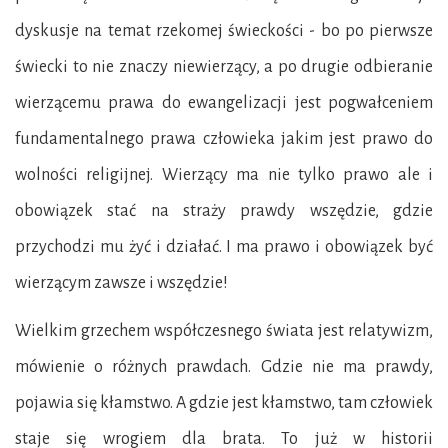
dyskusje na temat rzekomej świeckości - bo po pierwsze
świecki to nie znaczy niewierzący, a po drugie odbieranie
wierzącemu prawa do ewangelizacji jest pogwałceniem
fundamentalnego prawa człowieka jakim jest prawo do
wolności religijnej. Wierzący ma nie tylko prawo ale i
obowiązek stać na straży prawdy wszędzie, gdzie
przychodzi mu żyć i działać. I ma prawo i obowiązek być
wierzącym zawsze i wszędzie!
Wielkim grzechem współczesnego świata jest relatywizm,
mówienie o różnych prawdach. Gdzie nie ma prawdy,
pojawia się kłamstwo. A gdzie jest kłamstwo, tam człowiek
staje się wrogiem dla brata. To już w historii