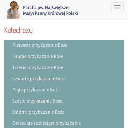
Parafia pw. Najświętszej
Togg
Maryi Panny Królowej Polski
navi
Katechezy
Pierwsze przykazanie Boże
Drugie przykazanie Boże
Trzecie przykazanie Boże
Czwarte przykazanie Boże
Piąte przykazanie Boże
Szóste przykazanie Boże
Siódme przykazanie Boże
Dziewiąte i dziesiąte przykazanie