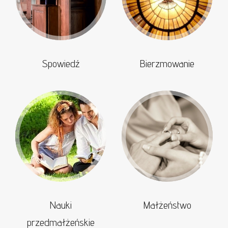
Spowiedź
Bierzmowanie
Nauki
Małżeństwo
przedmałżeńskie