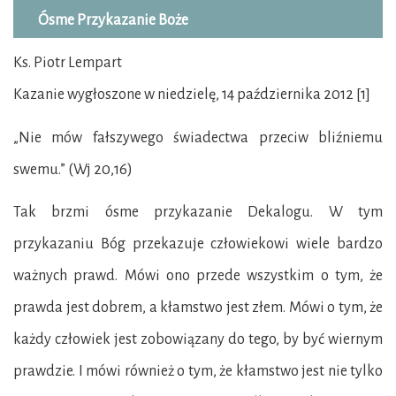
Ósme Przykazanie Boże
Ks. Piotr Lempart
Kazanie wygłoszone w niedzielę, 14 października 2012 [1]
„Nie mów fałszywego świadectwa przeciw bliźniemu
swemu.” (Wj 20,16)
Tak brzmi ósme przykazanie Dekalogu. W tym
przykazaniu Bóg przekazuje człowiekowi wiele bardzo
ważnych prawd. Mówi ono przede wszystkim o tym, że
prawda jest dobrem, a kłamstwo jest złem. Mówi o tym, że
każdy człowiek jest zobowiązany do tego, by być wiernym
prawdzie. I mówi również o tym, że kłamstwo jest nie tylko