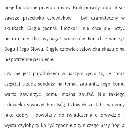
niejednokrotnie przerabialiśmy. Brak prawdy obracał się
zawsze przeciwko człowiekowi i był dramatyczny w
skutkach. Ciągle jednak ludzkość nie chce się uczyć
historii, nie chce wyciągać wniosków. Nie chce wierzyć
Bogu i Jego Słowu. Ciągle człowiek człowieka skazuje na
niepotrzebne cierpienie.
Czy nie jest paradoksem w naszym życiu to, że coraz
częściej trzeba sondaży na temat zaufania, tego komu
warto zawierzyć, komu można zaufać. Nie takiego
człowieka stworzył Pan Bóg. Człowiek został stworzony
jako dobry i powołany do świadczenia o prawdzie. I
wystarczyłoby tylko żyć zgodnie z tym czego uczy Bóg, a