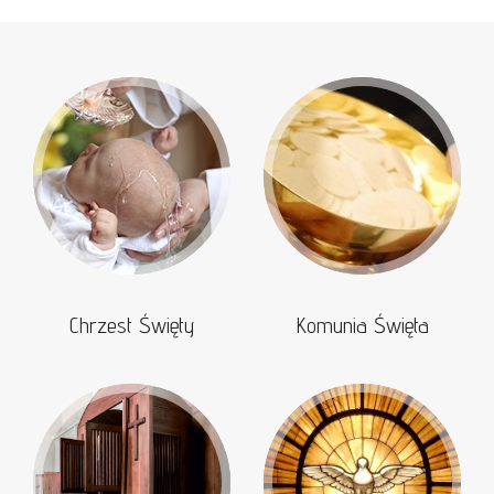
Chrzest Święty
Komunia Święta