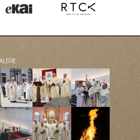
ALERIE