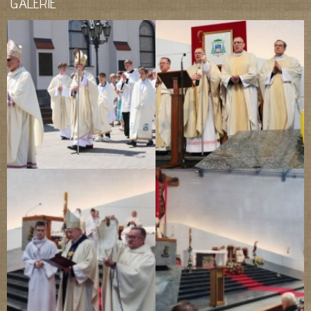
GALERIE