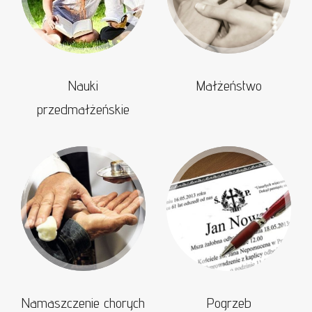
Nauki
Małżeństwo
przedmałżeńskie
Namaszczenie chorych
Pogrzeb