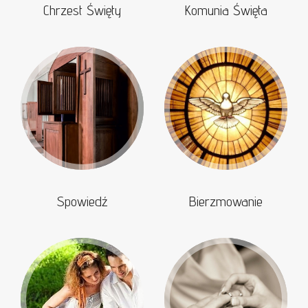
Chrzest Święty
Komunia Święta
Spowiedź
Bierzmowanie