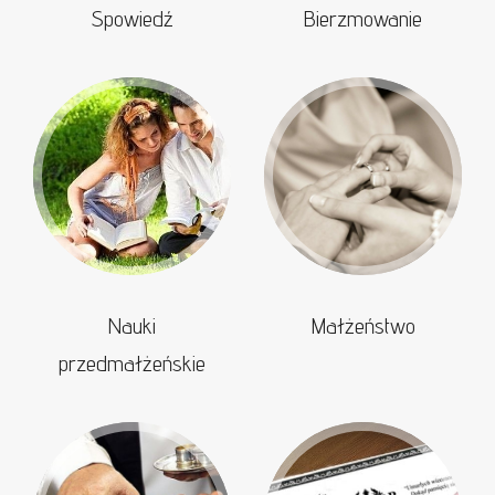
Spowiedź
Bierzmowanie
Nauki
Małżeństwo
przedmałżeńskie