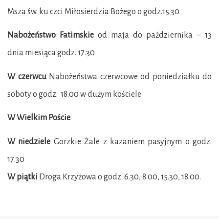
Msza św. ku czci Miłosierdzia Bożego o godz.15.30
Nabożeństwo Fatimskie
od maja do października – 13
dnia miesiąca godz. 17.30
W czerwcu
Nabożeństwa czerwcowe od poniedziałku do
soboty o godz. 18.00 w dużym kościele
W Wielkim Poście
W niedziele
Gorzkie Żale z kazaniem pasyjnym o godz.
17.30
W piątki
Droga Krzyżowa o godz. 6.30, 8.00, 15.30, 18.00.