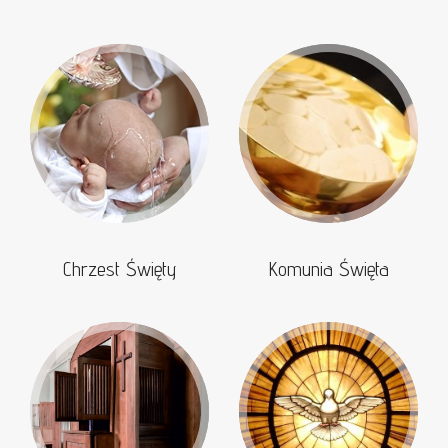
Chrzest Święty
Komunia Święta