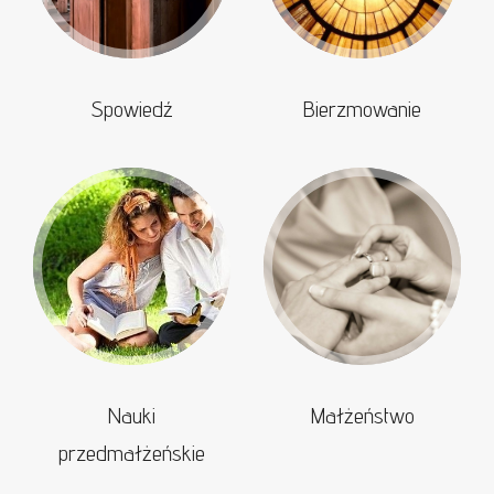
Spowiedź
Bierzmowanie
Nauki
Małżeństwo
przedmałżeńskie