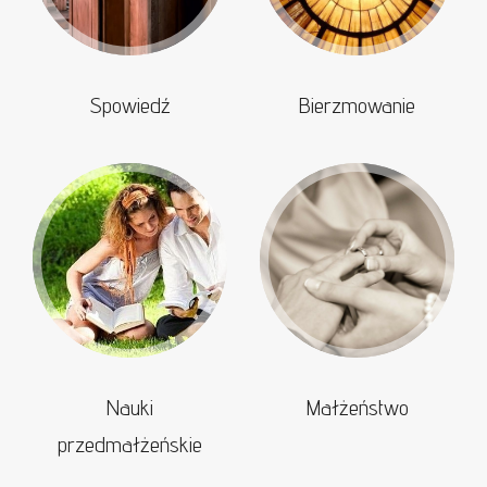
Spowiedź
Bierzmowanie
Nauki
Małżeństwo
przedmałżeńskie