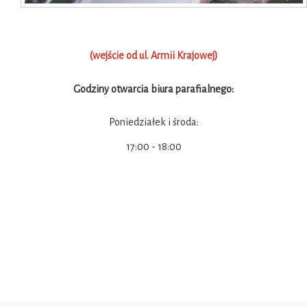
(wejście od ul. Armii Krajowej)
Godziny otwarcia biura parafialnego:
Poniedziałek i środa:
17:00 - 18:00