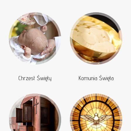
Chrzest Święty
Komunia Święta