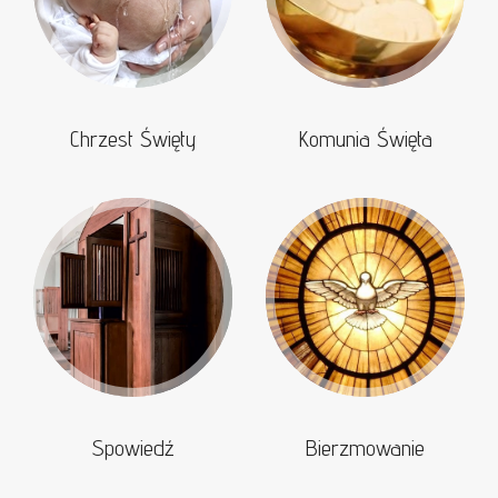
Chrzest Święty
Komunia Święta
Spowiedź
Bierzmowanie