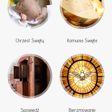
Chrzest Święty
Komunia Święta
Spowiedź
Bierzmowanie