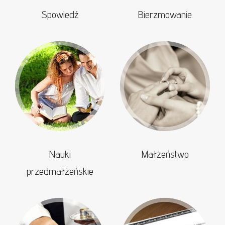
Spowiedź
Bierzmowanie
Nauki
Małżeństwo
przedmałżeńskie