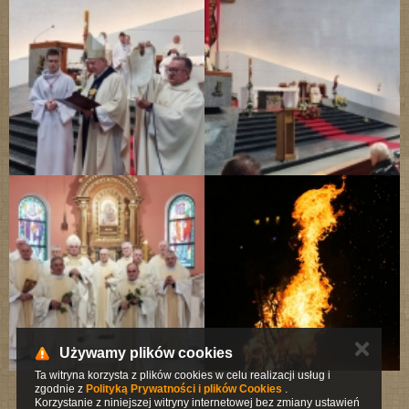
✕
Używamy plików cookies
Ta witryna korzysta z plików cookies w celu realizacji usług i
zgodnie z
Polityką Prywatności i plików Cookies
.
Korzystanie z niniejszej witryny internetowej bez zmiany ustawień