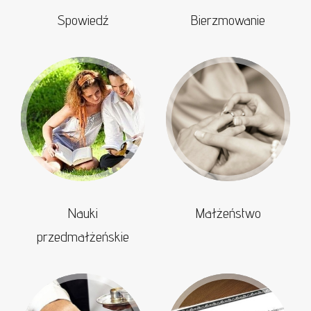
Spowiedź
Bierzmowanie
Nauki
Małżeństwo
przedmałżeńskie