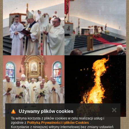
✕
Używamy plików cookies
Ta witryna korzysta z plików cookies w celu realizacji usług i
zgodnie z
Polityką Prywatności i plików Cookies
.
Korzystanie z niniejszej witryny internetowej bez zmiany ustawień