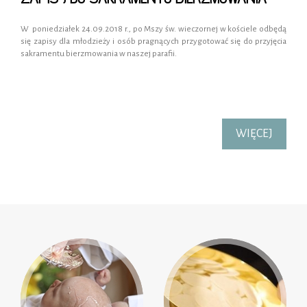
W poniedziałek 24.09.2018 r., po Mszy św. wieczornej w kościele odbędą
się zapisy dla młodzieży i osób pragnących przygotować się do przyjęcia
sakramentu bierzmowania w naszej parafii.
WIĘCEJ