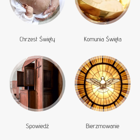
Chrzest Święty
Komunia Święta
Spowiedź
Bierzmowanie