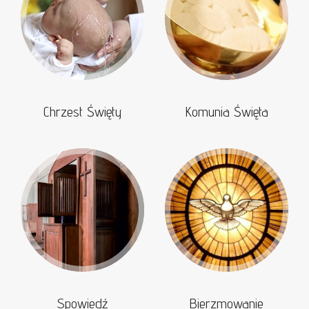
Chrzest Święty
Komunia Święta
Spowiedź
Bierzmowanie