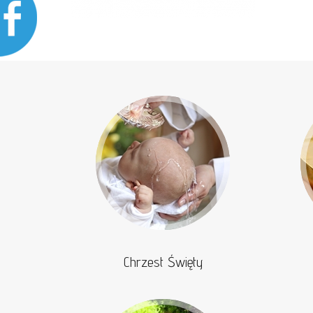
Chrzest Święty