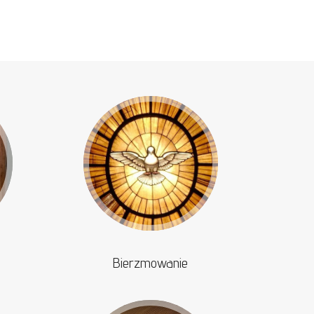
Bierzmowanie