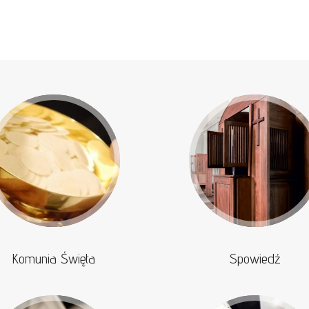
Komunia Święta
Spowiedź